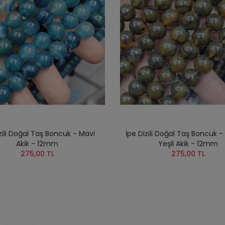
zili Doğal Taş Boncuk - Mavi
İpe Dizili Doğal Taş Boncuk -
Akik - 12mm
Yeşil Akik - 12mm
275,00 TL
275,00 TL