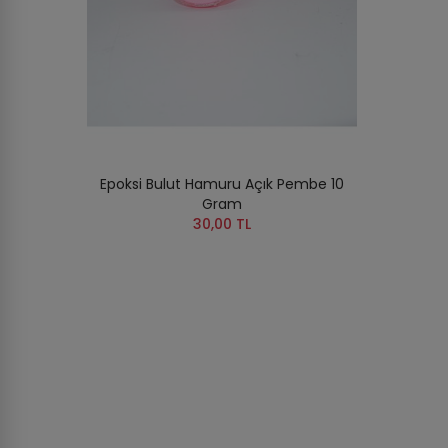
Epoksi Bulut Hamuru Açık Pembe 10
Gram
30,00 TL