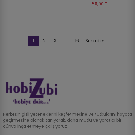
50,00 TL
1
2
3
…
16
Sonraki »
Herkesin gizli yeteneklerini keşfetmesine ve tutkularını hayata
geçirmesine olanak tanıyarak, daha mutlu ve yaratıcı bir
dünya inşa etmeye çalışıyoruz.