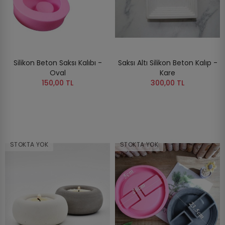
Silikon Beton Saksı Kalıbı -
Saksı Altı Silikon Beton Kalıp -
Oval
Kare
150,00 TL
300,00 TL
STOKTA YOK
STOKTA YOK