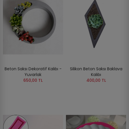
Beton Saksı Dekoratif Kalıbı -
Silikon Beton Saksı Baklava
Yuvarlak
Kalıbı
650,00 TL
400,00 TL