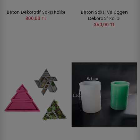
Beton Dekoratif Saksı Kalıbı
Beton Saksı Ve Üçgen
800,00 TL
Dekoratif Kalıbı
350,00 TL