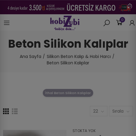
0
Beton Silikon Kalıplar
Ana Sayfa
Silikon Beton Kalıp & Hobi Harcı
Beton Silikon Kalıplar
İthal Beton Silikon Kalıplar
22
Sırala
STOKTA YOK