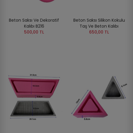
Beton Saksı Ve Dekoratif
Beton Saksı Silikon Kokulu
Kalıbı B216
Taş Ve Beton Kalıbı
500,00 TL
650,00 TL