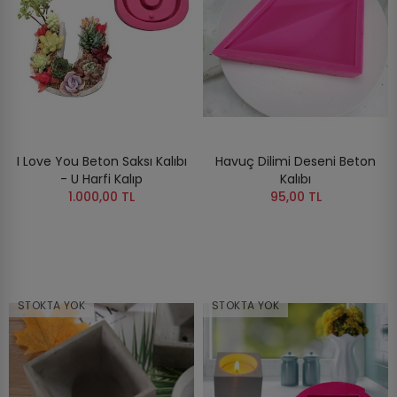
I Love You Beton Saksı Kalıbı
Havuç Dilimi Deseni Beton
- U Harfi Kalıp
Kalıbı
1.000,00 TL
95,00 TL
STOKTA YOK
STOKTA YOK