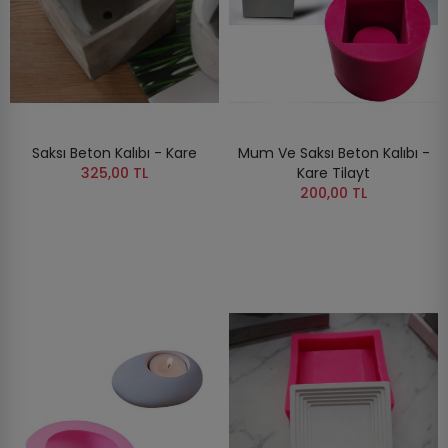
Saksı Beton Kalıbı - Kare
Mum Ve Saksı Beton Kalıbı -
325,00 TL
Kare Tilayt
200,00 TL