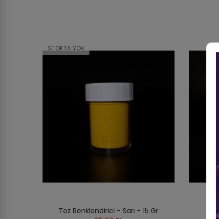
STOKTA YOK
Toz Renklendirici - Sarı - 15 Gr
Toz 