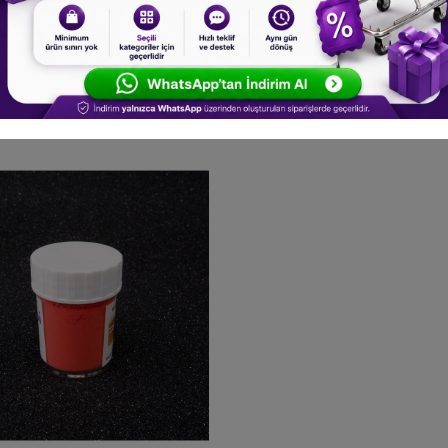
65,00 TL
65,00 TL