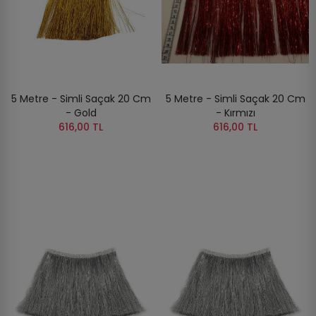
5 Metre - Simli Saçak 20 Cm
5 Metre - Simli Saçak 20 Cm
- Gold
- Kırmızı
616,00 TL
616,00 TL