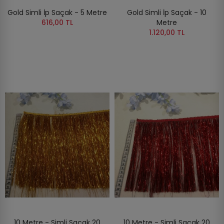
Gold Simli İp Saçak - 5 Metre
Gold Simli İp Saçak - 10
616,00 TL
Metre
1.120,00 TL
10 Metre - Simli Saçak 20
10 Metre - Simli Saçak 20