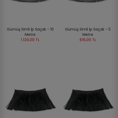
Gümüş Simli İp Saçak - 10
Gümüş Simli İp Saçak - 5
Metre
Metre
1.120,00 TL
616,00 TL