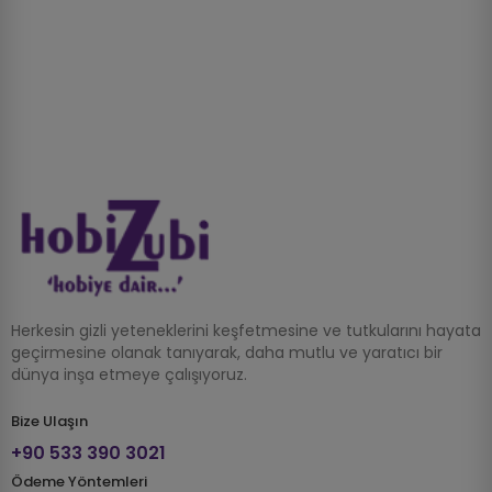
Herkesin gizli yeteneklerini keşfetmesine ve tutkularını hayata
geçirmesine olanak tanıyarak, daha mutlu ve yaratıcı bir
dünya inşa etmeye çalışıyoruz.
Bize Ulaşın
+90 533 390 3021
Ödeme Yöntemleri