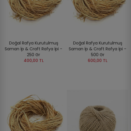
Doğal Rafya Kurutulmuş
Doğal Rafya Kurutulmuş
Saman İp & Craft Rafya İpi -
Saman İp & Craft Rafya İpi -
250 Gr
500 Gr
400,00 TL
600,00 TL