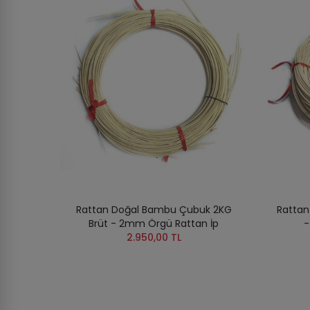
Rattan Doğal Bambu Çubuk 2KG
Rattan
Brüt - 2mm Örgü Rattan İp
-
2.950,00 TL