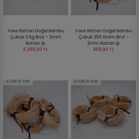
Yassı Rattan Doğal Bambu
Yassı Rattan Doğal Bambu
Çubuk 2 Kg Brüt - 2mm
Çubuk 250 Gram Brüt -
Rattan İp
2mm Rattan İp
5.250,00 TL
850,00 TL
STOKTA YOK
STOKTA YOK