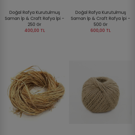
Doğal Rafya Kurutulmuş
Doğal Rafya Kurutulmuş
Saman İp & Craft Rafya İpi -
Saman İp & Craft Rafya İpi -
250 Gr
500 Gr
400,00 TL
600,00 TL