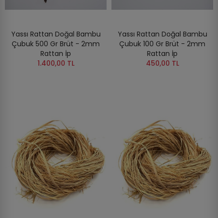
Yassı Rattan Doğal Bambu
Yassı Rattan Doğal Bambu
Çubuk 500 Gr Brüt - 2mm
Çubuk 100 Gr Brüt - 2mm
Rattan İp
Rattan İp
1.400,00 TL
450,00 TL