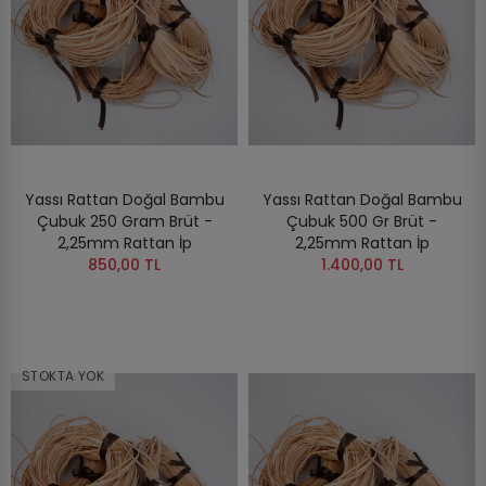
Yassı Rattan Doğal Bambu
Yassı Rattan Doğal Bambu
Çubuk 250 Gram Brüt -
Çubuk 500 Gr Brüt -
2,25mm Rattan İp
2,25mm Rattan İp
850,00 TL
1.400,00 TL
STOKTA YOK