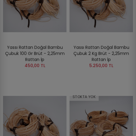
Yassı Rattan Doğal Bambu
Yassı Rattan Doğal Bambu
Çubuk 100 Gr Brüt - 2,25mm
Çubuk 2 Kg Brüt - 2,25mm
Rattan İp
Rattan İp
450,00 TL
5.250,00 TL
STOKTA YOK