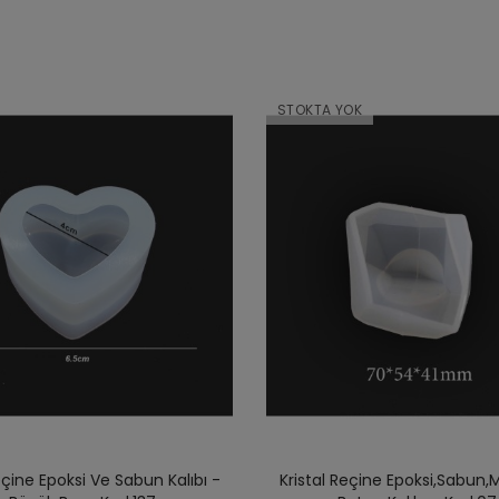
STOKTA YOK
çine Epoksi Ve Sabun Kalıbı -
Kristal Reçine Epoksi,Sabun