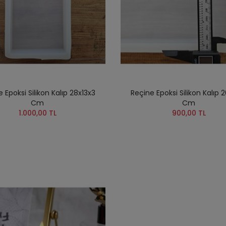
 Epoksi Silikon Kalıp 28x13x3
Reçine Epoksi Silikon Kalıp 
Cm
Cm
1.000,00 TL
900,00 TL