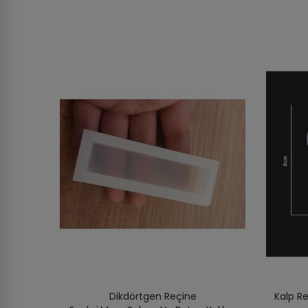
Dikdörtgen Reçine
Kalp Re