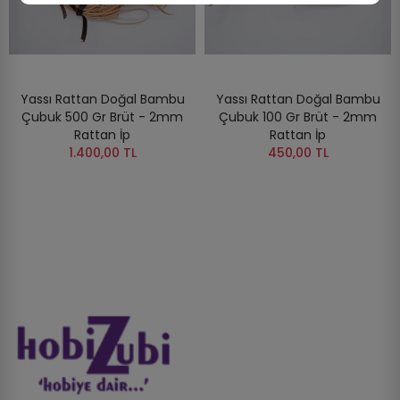
Yassı Rattan Doğal Bambu
Yassı Rattan Doğal Bambu
Çubuk 500 Gr Brüt - 2mm
Çubuk 100 Gr Brüt - 2mm
Rattan İp
Rattan İp
1.400,00 TL
450,00 TL