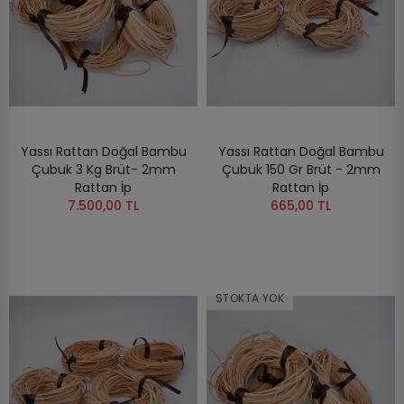
Yassı Rattan Doğal Bambu
Yassı Rattan Doğal Bambu
Çubuk 3 Kg Brüt- 2mm
Çubuk 150 Gr Brüt - 2mm
Rattan İp
Rattan İp
7.500,00 TL
665,00 TL
STOKTA YOK