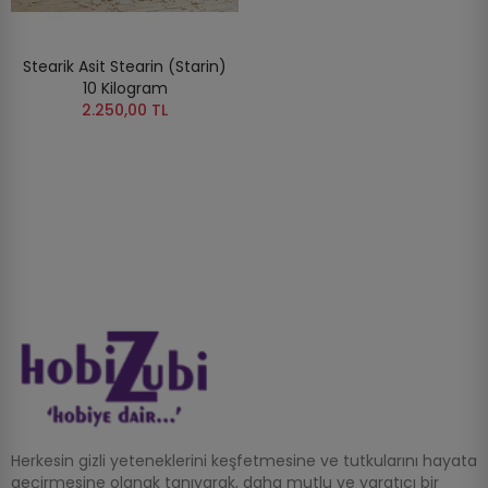
Stearik Asit Stearin (Starin)
10 Kilogram
2.250,00 TL
Herkesin gizli yeteneklerini keşfetmesine ve tutkularını hayata
geçirmesine olanak tanıyarak, daha mutlu ve yaratıcı bir