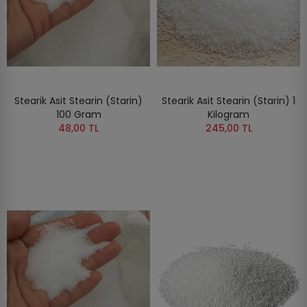
Stearik Asit Stearin (Starin)
Stearik Asit Stearin (Starin) 1
100 Gram
Kilogram
48,00 TL
245,00 TL