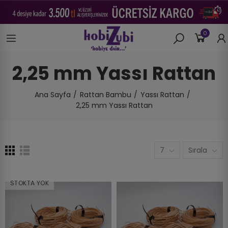
0
2,25 mm Yassı Rattan
Ana Sayfa
Rattan Bambu
Yassı Rattan
2,25 mm Yassı Rattan
7
Sırala
STOKTA YOK