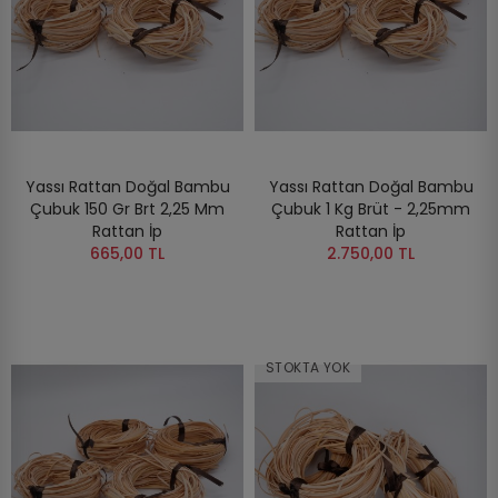
Yassı Rattan Doğal Bambu
Yassı Rattan Doğal Bambu
Çubuk 150 Gr Brt 2,25 Mm
Çubuk 1 Kg Brüt - 2,25mm
Rattan İp
Rattan İp
665,00 TL
2.750,00 TL
STOKTA YOK