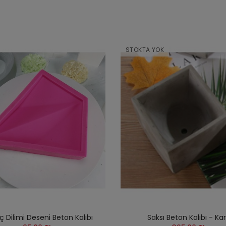
STOKTA YOK
 Dilimi Deseni Beton Kalıbı
Saksı Beton Kalıbı - Ka