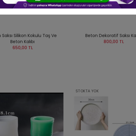
 Saksı Silikon Kokulu Taş Ve
Beton Dekoratif Saksı Kal
Beton Kalıbı
800,00 TL
650,00 TL
STOKTA YOK