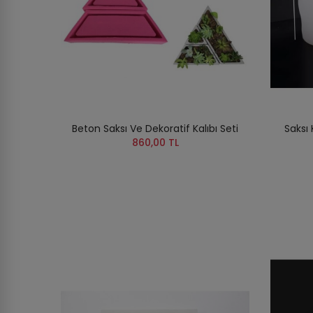
Beton Saksı Ve Dekoratif Kalıbı Seti
Saksı 
860,00 TL