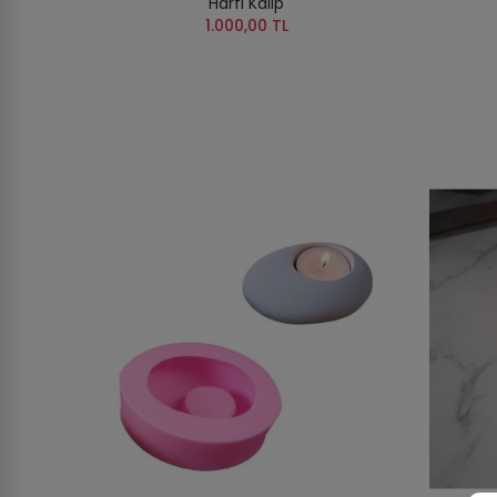
Harfi Kalıp
1.000,00 TL