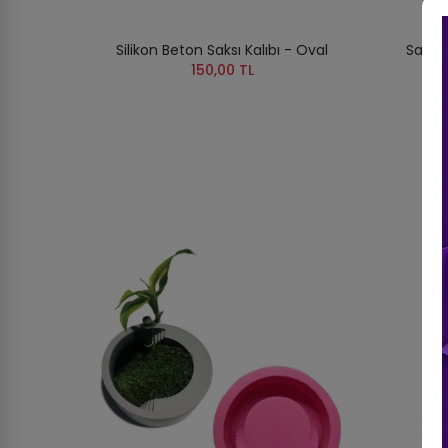
Silikon Beton Saksı Kalıbı - Oval
Saksı 
150,00 TL