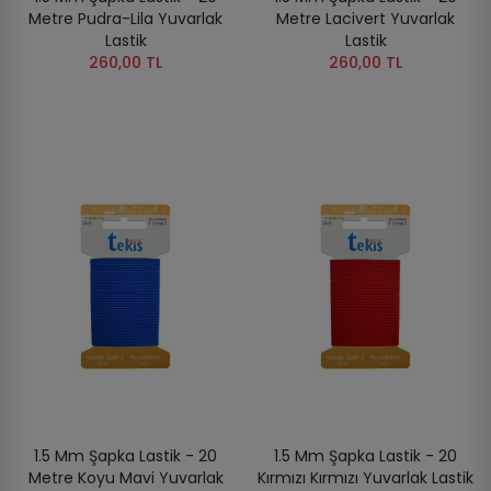
Metre Pudra-Lila Yuvarlak
Metre Lacivert Yuvarlak
Lastik
Lastik
260,00 TL
260,00 TL
1.5 Mm Şapka Lastik - 20
1.5 Mm Şapka Lastik - 20
Metre Koyu Mavi Yuvarlak
Kırmızı Kırmızı Yuvarlak Lastik