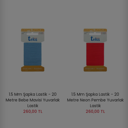
1.5 Mm Şapka Lastik - 20
1.5 Mm Şapka Lastik - 20
Metre Bebe Mavisi Yuvarlak
Metre Neon Pembe Yuvarlak
Lastik
Lastik
260,00 TL
260,00 TL