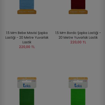
1.5 Mm Bebe Mavisi Şapka
1.5 Mm Bordo Şapka Lastiği -
Lastiği - 20 Metre Yuvarlak
20 Metre Yuvarlak Lastik
Lastik
220,00 TL
220,00 TL