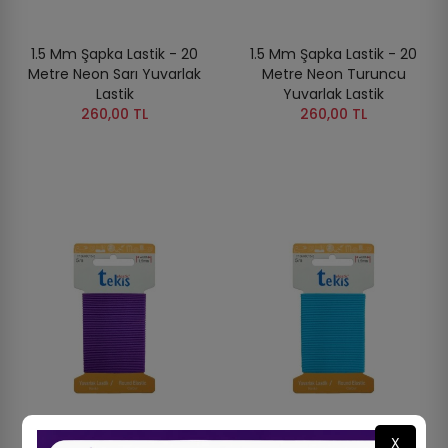
1.5 Mm Şapka Lastik - 20
1.5 Mm Şapka Lastik - 20
Metre Neon Sarı Yuvarlak
Metre Neon Turuncu
Lastik
Yuvarlak Lastik
260,00 TL
260,00 TL
X