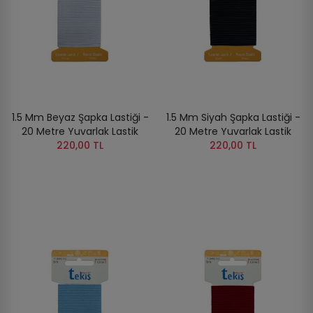
1.5 Mm Beyaz Şapka Lastiği -
1.5 Mm Siyah Şapka Lastiği -
20 Metre Yuvarlak Lastik
20 Metre Yuvarlak Lastik
220,00 TL
220,00 TL