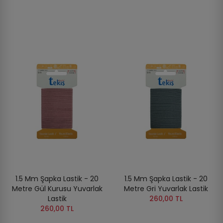
1.5 Mm Şapka Lastik - 20
1.5 Mm Şapka Lastik - 20
Metre Gül Kurusu Yuvarlak
Metre Gri Yuvarlak Lastik
Lastik
260,00 TL
260,00 TL