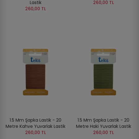
Lastik
260,00 TL
260,00 TL
1.5 Mm Şapka Lastik - 20
1.5 Mm Şapka Lastik - 20
Metre Kahve Yuvarlak Lastik
Metre Haki Yuvarlak Lastik
260,00 TL
260,00 TL