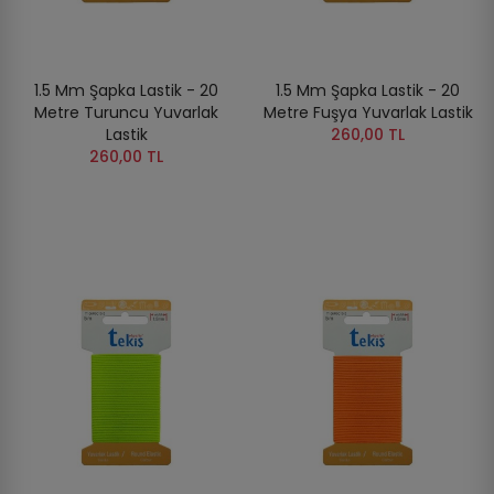
1.5 Mm Şapka Lastik - 20
1.5 Mm Şapka Lastik - 20
Metre Turuncu Yuvarlak
Metre Fuşya Yuvarlak Lastik
Lastik
260,00 TL
260,00 TL