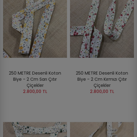
250 METRE Desenli Koton
250 METRE Desenli Koton
Biye - 2 Cm Sarı Çıtır
Biye - 2 Cm Kırmızı Çıtır
Çiçekler
Çiçekler
2.800,00 TL
2.800,00 TL