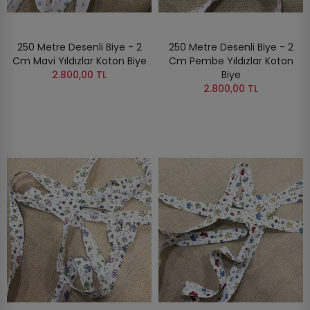
250 Metre Desenli Biye - 2
250 Metre Desenli Biye - 2
Cm Mavi Yıldızlar Koton Biye
Cm Pembe Yıldızlar Koton
2.800,00 TL
Biye
2.800,00 TL