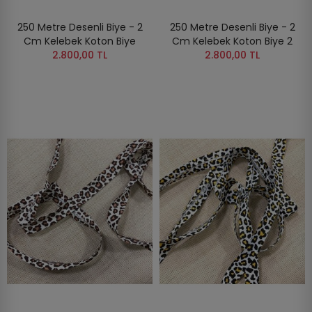
250 Metre Desenli Biye - 2
250 Metre Desenli Biye - 2
Cm Kelebek Koton Biye
Cm Kelebek Koton Biye 2
2.800,00 TL
2.800,00 TL