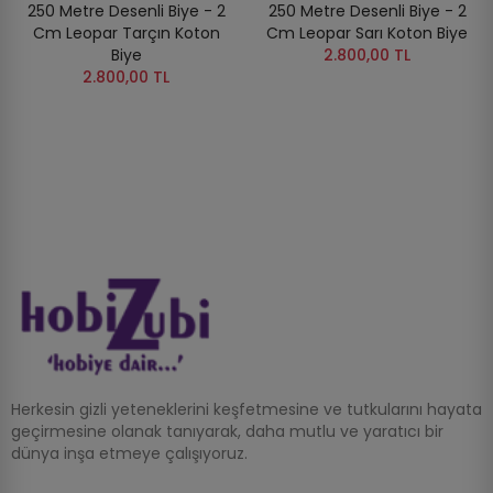
250 Metre Desenli Biye - 2
250 Metre Desenli Biye - 2
Cm Leopar Tarçın Koton
Cm Leopar Sarı Koton Biye
Biye
2.800,00 TL
2.800,00 TL
Herkesin gizli yeteneklerini keşfetmesine ve tutkularını hayata
geçirmesine olanak tanıyarak, daha mutlu ve yaratıcı bir
dünya inşa etmeye çalışıyoruz.