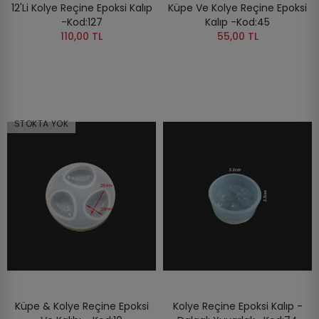
12'li Kolye Reçine Epoksi Kalıp
Küpe Ve Kolye Reçine Epoksi
-Kod:127
Kalıp -Kod:45
110,00 TL
55,00 TL
STOKTA YOK
Küpe & Kolye Reçine Epoksi
Kolye Reçine Epoksi Kalıp -