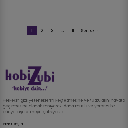
1
2
3
…
11
Sonraki »
Herkesin gizli yeteneklerini keşfetmesine ve tutkularını hayata
geçirmesine olanak tanıyarak, daha mutlu ve yaratıcı bir
dünya inşa etmeye çalışıyoruz.
Bize Ulaşın