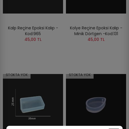
Kalp Reçine Epoksi Kalıp -
Kolye Reçine Epoksi Kalıp -
Kod:965
Minik Dörtgen -Kod:131
45,00 TL
45,00 TL
STOKTA YOK
STOKTA YOK