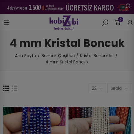
0
4 mm Kristal Boncuk
Ana Sayfa
Boncuk Çeşitleri
Kristal Boncuklar
4 mm Kristal Boncuk
22
Sırala