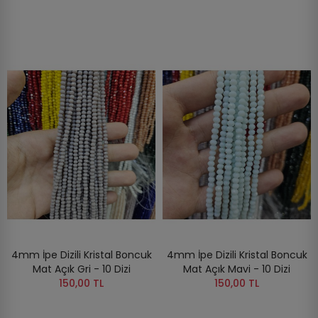
4mm İpe Dizili Kristal Boncuk
4mm İpe Dizili Kristal Boncuk
Mat Açık Gri - 10 Dizi
Mat Açık Mavi - 10 Dizi
150,00 TL
150,00 TL