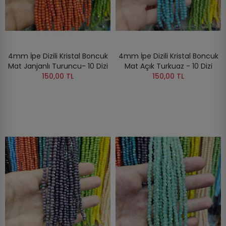
4mm İpe Dizili Kristal Boncuk
4mm İpe Dizili Kristal Boncuk
Mat Janjanlı Turuncu- 10 Dizi
Mat Açık Turkuaz - 10 Dizi
150,00 TL
150,00 TL