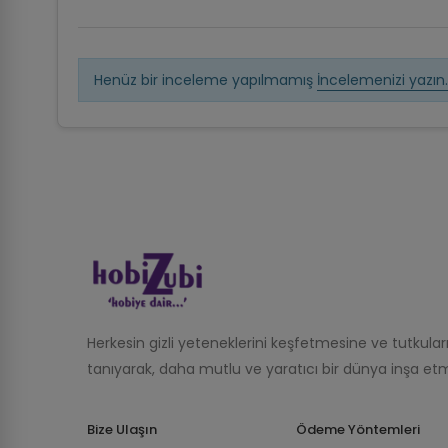
Henüz bir inceleme yapılmamış
İncelemenizi yazın.
Herkesin gizli yeteneklerini keşfetmesine ve tutkula
tanıyarak, daha mutlu ve yaratıcı bir dünya inşa etm
Bize Ulaşın
Ödeme Yöntemleri