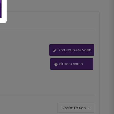
Yorumunuzu yazın
Bir soru sorun
Sırala:
En Son