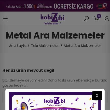
0
Metal Ara Malzemeler
Ana Sayfa
Takı Malzemeleri
Metal Ara Malzemeler
Henüz ürün mevcut değil
Bizi izlemeye devam edin! Daha fazla ürün eklendikçe burada
gösterilecektir.
X